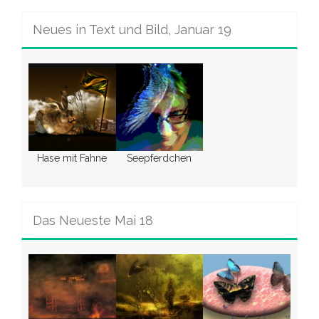
Neues in Text und Bild, Januar 19
Hase mit Fahne
Seepferdchen
Das Neueste Mai 18