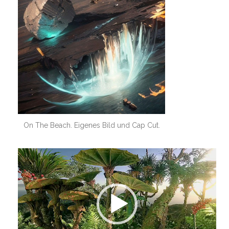
On The Beach. Eigenes Bild und Cap Cut.