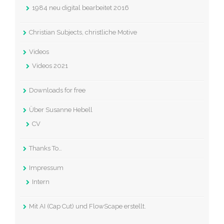
1984 neu digital bearbeitet 2016
Christian Subjects, christliche Motive
Videos
Videos 2021
Downloads for free
Über Susanne Hebell
CV
Thanks To…
Impressum
Intern
Mit AI (Cap Cut) und FlowScape erstellt.