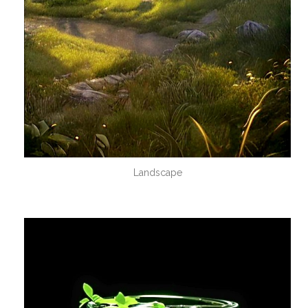
Landscape