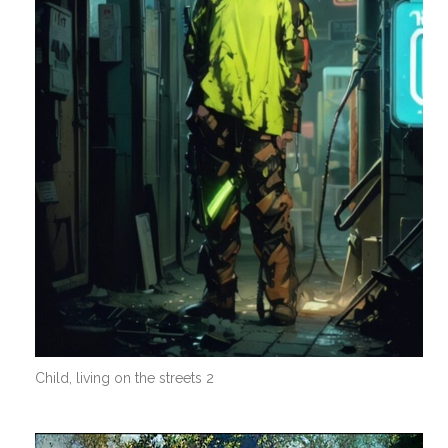
Child, living on the streets 2