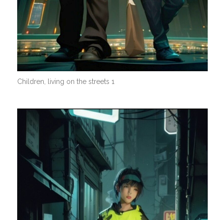
Children, living on the streets 1