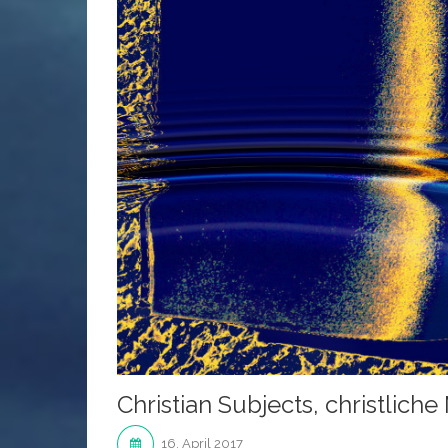
Christian Subjects, christliche
16. April 2017