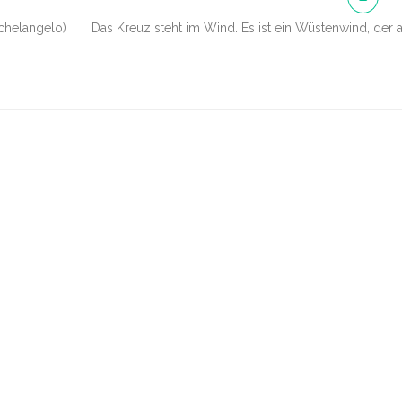
gelo) Das Kreuz steht im Wind. Es ist ein Wüstenwind, der 