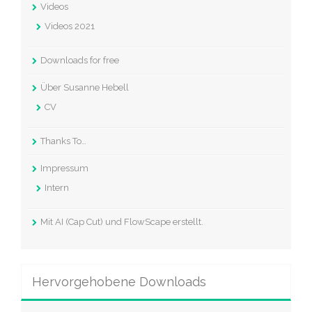
Videos
Videos 2021
Downloads for free
Über Susanne Hebell
CV
Thanks To…
Impressum
Intern
Mit AI (Cap Cut) und FlowScape erstellt.
Hervorgehobene Downloads