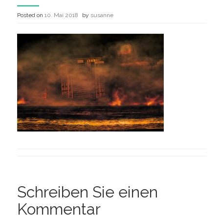
Posted on
10. Mai 2018
by
susanne
Schreiben Sie einen
Kommentar