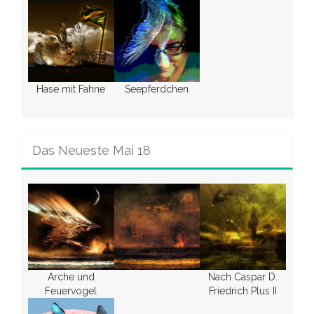
Hase mit Fahne
Seepferdchen
Das Neueste Mai 18
Arche und
Nach Caspar D.
Feuervogel
Friedrich Plus II