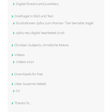
Digital flowers and juwellery
Dreiflügel in Bild und Text
Illustrationen 1984 zum Roman “Der bemalte Vogel”
1984 neu digital bearbeitet 2016
Christian Subjects, christliche Motive
Videos
Videos 2021
Downloads for free
Über Susanne Hebell
CV
Thanks To…