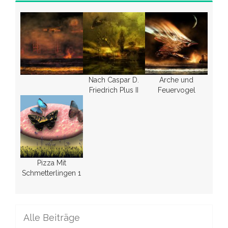
Nach Caspar D.
Arche und
Friedrich Plus II
Feuervogel
Pizza Mit
Schmetterlingen 1
Alle Beiträge