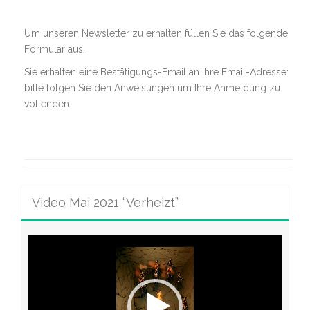
Um unseren Newsletter zu erhalten füllen Sie das folgende
Formular aus.
Sie erhalten eine Bestätigungs-Email an Ihre Email-Adresse:
bitte folgen Sie den Anweisungen um Ihre Anmeldung zu
vollenden.
Video Mai 2021 “Verheizt”
Video-
Player