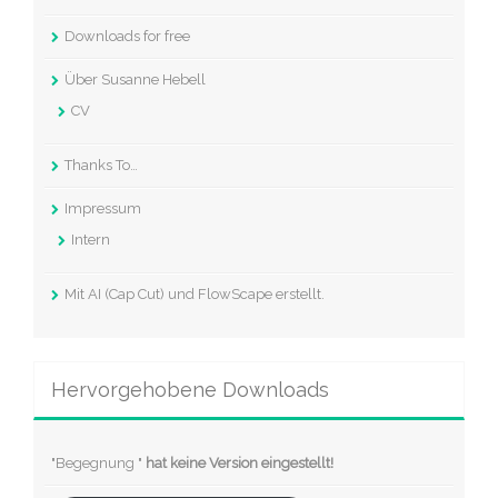
Downloads for free
Über Susanne Hebell
CV
Thanks To…
Impressum
Intern
Mit AI (Cap Cut) und FlowScape erstellt.
Hervorgehobene Downloads
"Begegnung "
hat keine Version eingestellt!