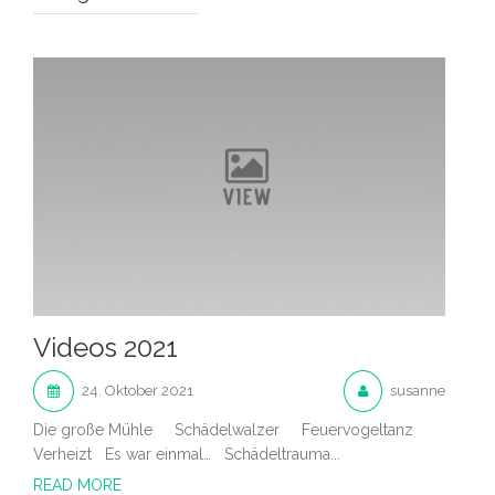
Videos 2021
24. Oktober 2021
susanne
Die große Mühle Schädelwalzer Feuervogeltanz
Verheizt Es war einmal… Schädeltrauma...
READ MORE