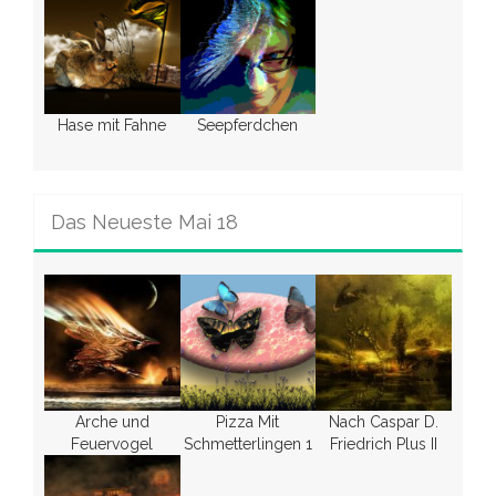
Hase mit Fahne
Seepferdchen
Das Neueste Mai 18
Arche und
Pizza Mit
Nach Caspar D.
Feuervogel
Schmetterlingen 1
Friedrich Plus II