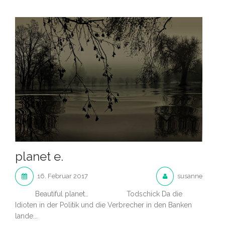
planet e.
16. Februar 2017
susanne
Beautiful planet… Todschick Da die
Idioten in der Politik und die Verbrecher in den Banken
lande...