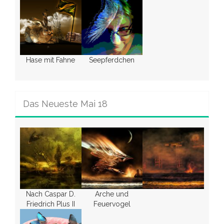
Hase mit Fahne
Seepferdchen
Das Neueste Mai 18
Nach Caspar D.
Arche und
Friedrich Plus II
Feuervogel