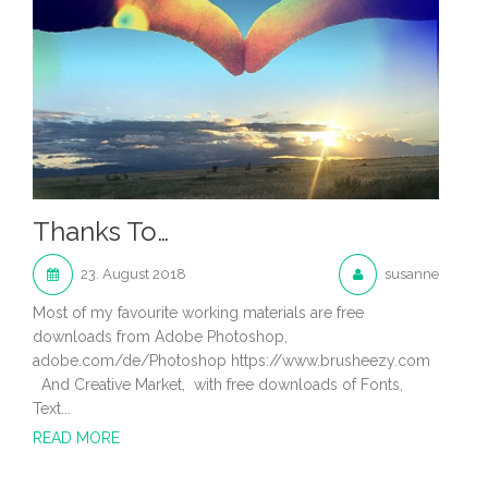
Thanks To…
23. August 2018
susanne
Most of my favourite working materials are free
downloads from Adobe Photoshop,
adobe.com/de/Photoshop https://www.brusheezy.com
And Creative Market, with free downloads of Fonts,
Text...
READ MORE