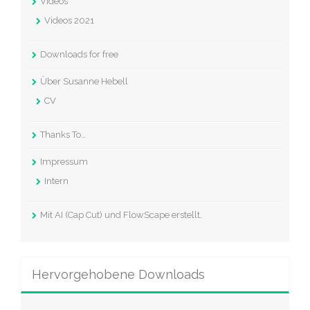
Videos
Videos 2021
Downloads for free
Über Susanne Hebell
CV
Thanks To…
Impressum
Intern
Mit AI (Cap Cut) und FlowScape erstellt.
Hervorgehobene Downloads